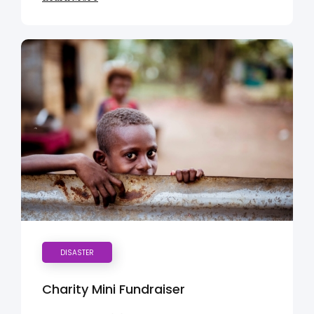
DISASTER
Charity Mini Fundraiser