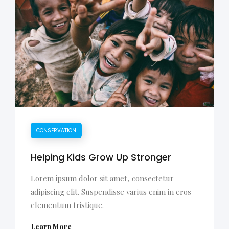
CONSERVATION
Helping Kids Grow Up Stronger
Lorem ipsum dolor sit amet, consectetur
adipiscing elit. Suspendisse varius enim in eros
elementum tristique.
Learn More