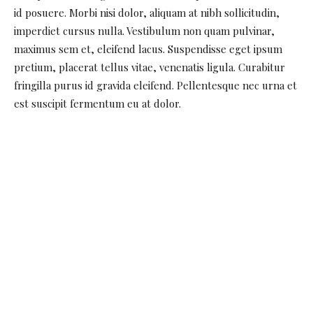
id posuere. Morbi nisi dolor, aliquam at nibh sollicitudin,
imperdiet cursus nulla. Vestibulum non quam pulvinar,
maximus sem et, eleifend lacus. Suspendisse eget ipsum
pretium, placerat tellus vitae, venenatis ligula. Curabitur
fringilla purus id gravida eleifend. Pellentesque nec urna et
est suscipit fermentum eu at dolor.